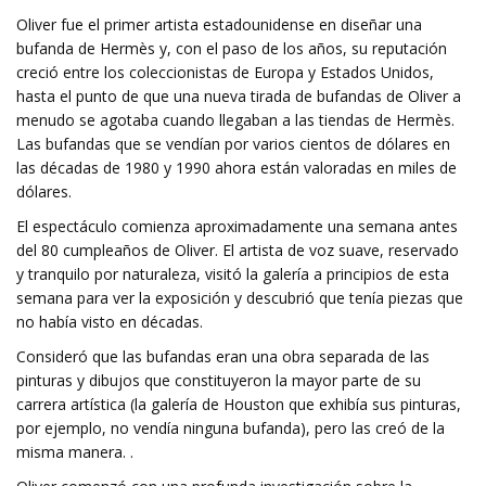
Oliver fue el primer artista estadounidense en diseñar una
bufanda de Hermès y, con el paso de los años, su reputación
creció entre los coleccionistas de Europa y Estados Unidos,
hasta el punto de que una nueva tirada de bufandas de Oliver a
menudo se agotaba cuando llegaban a las tiendas de Hermès.
Las bufandas que se vendían por varios cientos de dólares en
las décadas de 1980 y 1990 ahora están valoradas en miles de
dólares.
El espectáculo comienza aproximadamente una semana antes
del 80 cumpleaños de Oliver. El artista de voz suave, reservado
y tranquilo por naturaleza, visitó la galería a principios de esta
semana para ver la exposición y descubrió que tenía piezas que
no había visto en décadas.
Consideró que las bufandas eran una obra separada de las
pinturas y dibujos que constituyeron la mayor parte de su
carrera artística (la galería de Houston que exhibía sus pinturas,
por ejemplo, no vendía ninguna bufanda), pero las creó de la
misma manera. .