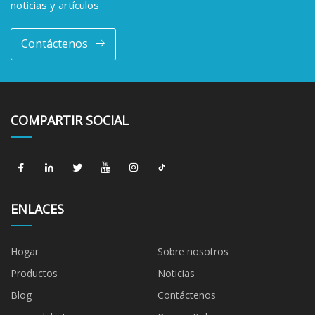
noticias y artículos
Contáctenos
COMPARTIR SOCIAL
ENLACES
Hogar
Sobre nosotros
Productos
Noticias
Blog
Contáctenos