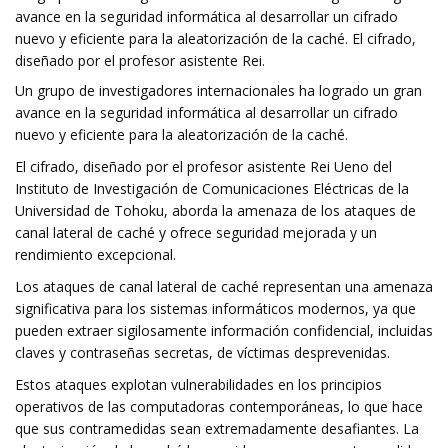
avance en la seguridad informática al desarrollar un cifrado
nuevo y eficiente para la aleatorización de la caché. El cifrado,
diseñado por el profesor asistente Rei.
Un grupo de investigadores internacionales ha logrado un gran
avance en la seguridad informática al desarrollar un cifrado
nuevo y eficiente para la aleatorización de la caché.
El cifrado, diseñado por el profesor asistente Rei Ueno del
Instituto de Investigación de Comunicaciones Eléctricas de la
Universidad de Tohoku, aborda la amenaza de los ataques de
canal lateral de caché y ofrece seguridad mejorada y un
rendimiento excepcional.
Los ataques de canal lateral de caché representan una amenaza
significativa para los sistemas informáticos modernos, ya que
pueden extraer sigilosamente información confidencial, incluidas
claves y contraseñas secretas, de víctimas desprevenidas.
Estos ataques explotan vulnerabilidades en los principios
operativos de las computadoras contemporáneas, lo que hace
que sus contramedidas sean extremadamente desafiantes. La