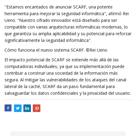
"Estamos encantados de anunciar SCARF, una potente
herramienta para mejorar la seguridad informática", afirmó Rei
Ueno. "Nuestro cifrado innovador está diseñado para ser
compatible con varias arquitecturas informáticas modernas, lo
que garantiza su amplia aplicabilidad y su potencial para reforzar
significativamente la seguridad informática".
Cómo funciona el nuevo sistema SCARF. ©Rei Ueno
El impacto potencial de SCARF se extiende más allá de las
computadoras individuales, ya que su implementación puede
contribuir a construir una sociedad de la información más
segura. Al mitigar las vulnerabilidades de los ataques del canal
lateral de la caché, SCARF da un paso fundamental para
salvaguardar los datos confidenciales y la privacidad del usuario.