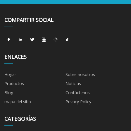
COMPARTIR SOCIAL
ENLACES
Hogar
Sobre nosotros
Productos
Noticias
Blog
Contáctenos
mapa del sitio
Privacy Policy
CATEGORÍAS