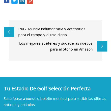
PXG: Anuncia indumentaria y accesorios
para el campo y el uso diario
Los mejores suéteres y sudaderas nuevos
para el otoño en Amazon
Tu Estadio De Golf Selección Perfecta
Suscríbase a nuestro boletín mensual para recibir las últimas
noticias y artículos