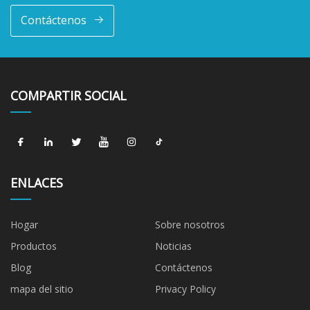
Contáctenos
COMPARTIR SOCIAL
ENLACES
Hogar
Sobre nosotros
Productos
Noticias
Blog
Contáctenos
mapa del sitio
Privacy Policy