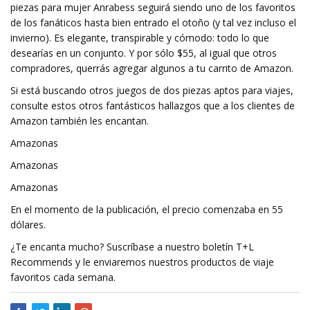
piezas para mujer Anrabess seguirá siendo uno de los favoritos
de los fanáticos hasta bien entrado el otoño (y tal vez incluso el
invierno). Es elegante, transpirable y cómodo: todo lo que
desearías en un conjunto. Y por sólo $55, al igual que otros
compradores, querrás agregar algunos a tu carrito de Amazon.
Si está buscando otros juegos de dos piezas aptos para viajes,
consulte estos otros fantásticos hallazgos que a los clientes de
Amazon también les encantan.
Amazonas
Amazonas
Amazonas
En el momento de la publicación, el precio comenzaba en 55
dólares.
¿Te encanta mucho? Suscríbase a nuestro boletín T+L
Recommends y le enviaremos nuestros productos de viaje
favoritos cada semana.