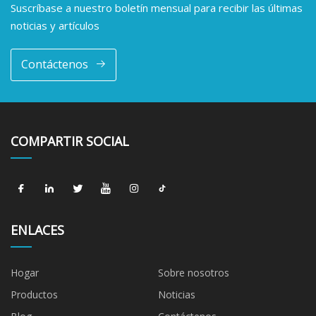
Suscríbase a nuestro boletín mensual para recibir las últimas
noticias y artículos
Contáctenos
COMPARTIR SOCIAL
ENLACES
Hogar
Sobre nosotros
Productos
Noticias