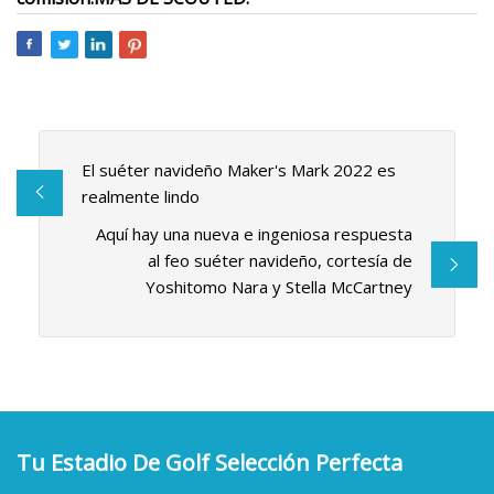
El suéter navideño Maker's Mark 2022 es
realmente lindo
Aquí hay una nueva e ingeniosa respuesta
al feo suéter navideño, cortesía de
Yoshitomo Nara y Stella McCartney
Tu Estadio De Golf Selección Perfecta