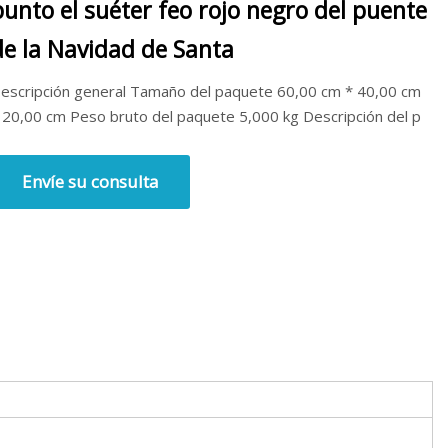
punto el suéter feo rojo negro del puente
de la Navidad de Santa
escripción general Tamaño del paquete 60,00 cm * 40,00 cm
 20,00 cm Peso bruto del paquete 5,000 kg Descripción del p
Envíe su consulta