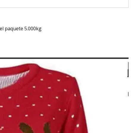
el paquete 5.000kg