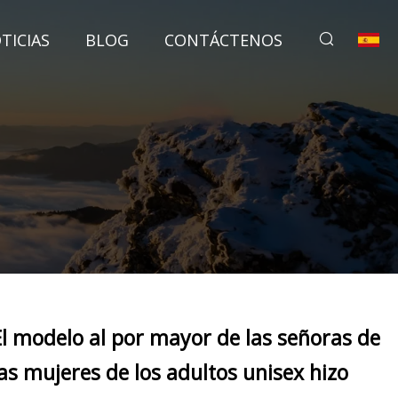
TICIAS
BLOG
CONTÁCTENOS
El modelo al por mayor de las señoras de
las mujeres de los adultos unisex hizo