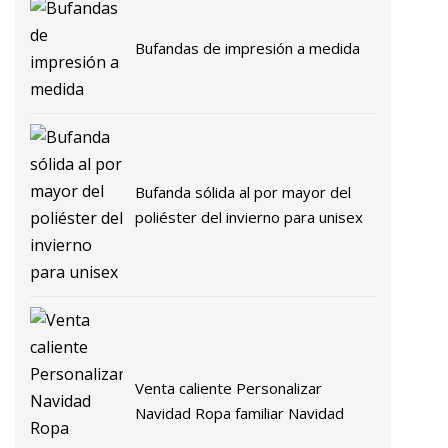
Bufandas de impresión a medida
Bufanda sólida al por mayor del
poliéster del invierno para unisex
Venta caliente Personalizar
Navidad Ropa familiar Navidad