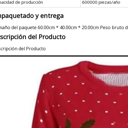
pacidad de producción
600000 piezas/año
paquetado y entrega
año del paquete 60.00cm * 40.00cm * 20.00cm Peso bruto d
scripción del Producto
cripción del Producto