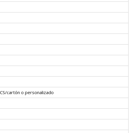
CS/cartón o personalizado