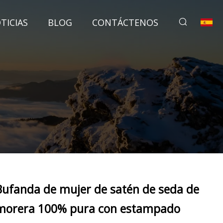
TICIAS
BLOG
CONTÁCTENOS
Bufanda de mujer de satén de seda de
morera 100% pura con estampado