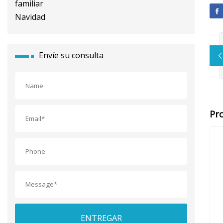
Envíe su consulta
Pr
ENTREGAR