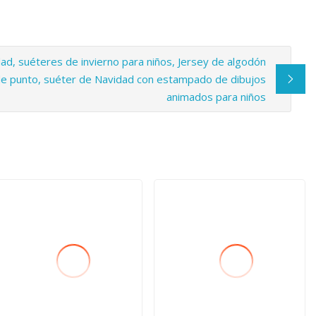
dad, suéteres de invierno para niños, Jersey de algodón
e punto, suéter de Navidad con estampado de dibujos
animados para niños