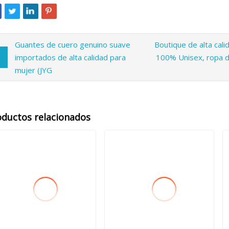
Guantes de cuero genuino suave
Boutique de alta cali
importados de alta calidad para
100% Unisex, ropa d
mujer (JYG
oductos relacionados